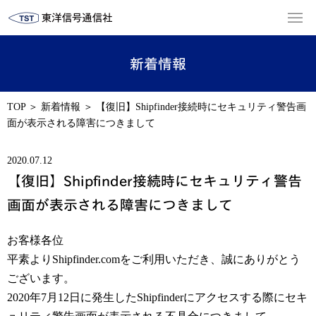
新着情報
TOP
＞
新着情報
＞
【復旧】Shipfinder接続時にセキュリティ警告画
面が表示される障害につきまして
2020.07.12
【復旧】Shipfinder接続時にセキュリティ警告
画面が表示される障害につきまして
お客様各位
平素よりShipfinder.comをご利用いただき、誠にありがとう
ございます。
2020年7月12日に発生したShipfinderにアクセスする際にセキ