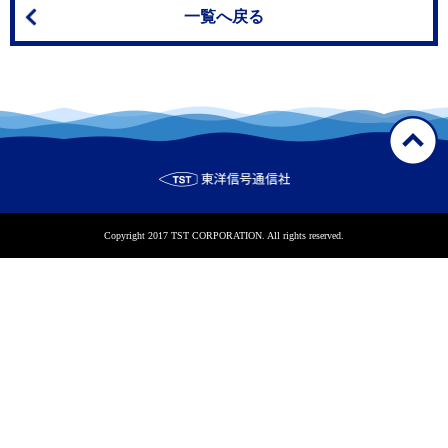
一覧へ戻る
Copyright 2017 TST CORPORATION. All rights reserved.