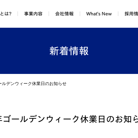
Tとは?
事業内容
会社情報
What's New
採用
新着情報
ゴールデンウィーク休業日のお知らせ
9年ゴールデンウィーク休業日のお知