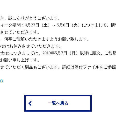
き、誠にありがとうございます。
ウィーク期間：4月27日（土）～ 5月6日（火）につきまして
させていただきます。
、何卒ご理解いただきますようお願い致します。
合わせはお休みさせていただきます。
わせにつきましては、2019年5月7日（月）以降に順次、ご
お願い申し上げます。
せていただく製品もございます。詳細は添付ファイルをご参照
3
一覧へ戻る