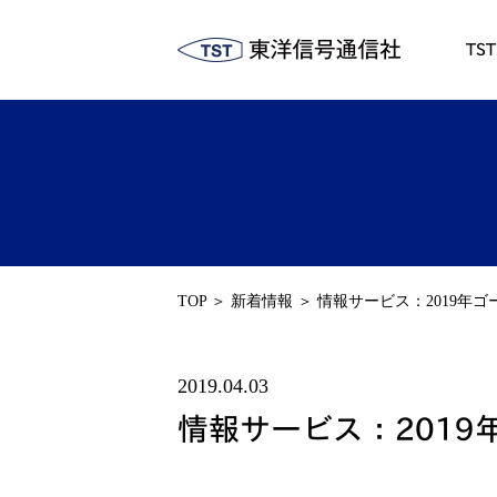
TS
TOP
＞
新着情報
＞
情報サービス：2019年
2019.04.03
情報サービス：201