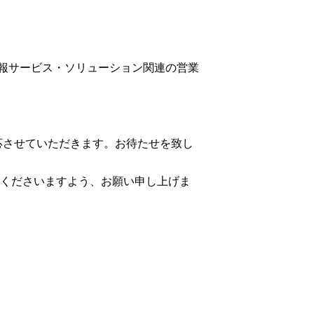
、情報サービス・ソリューション関連の営業
対応させていただきます。お待たせを致し
くださいますよう、お願い申し上げま