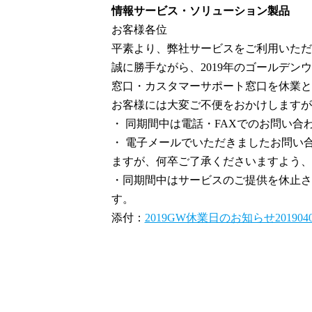
情報サービス・ソリューション製品
お客様各位
平素より、弊社サービスをご利用いただ
誠に勝手ながら、2019年のゴールデン
窓口・カスタマーサポート窓口を休業と
お客様には大変ご不便をおかけしますが
・ 同期間中は電話・FAXでのお問い
・ 電子メールでいただきましたお問い合
ますが、何卒ご了承くださいますよう、
・同期間中はサービスのご提供を休止さ
す。
添付：
2019GW休業日のお知らせ2019040