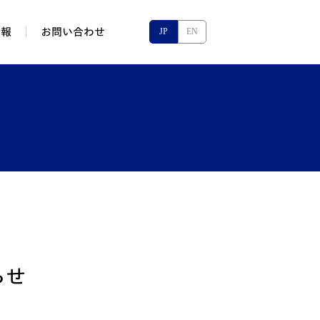
情報
お問い合わせ
JP
EN
らせ